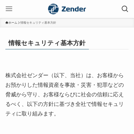
ホーム
情報セキュリティ基本方針
情報セキュリティ基本方針
株式会社ゼンダー（以下、当社）は、お客様から
お預かりした情報資産を事故・災害・犯罪などの
脅威から守り、お客様ならびに社会の信頼に応え
るべく、以下の方針に基づき全社で情報セキュリ
ティに取り組みます。