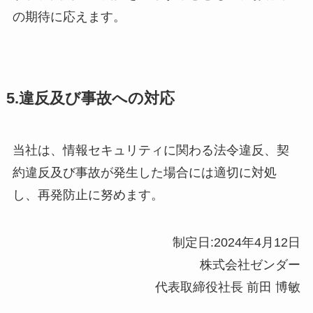
の期待に応えます。
5.違反及び事故への対応
当社は、情報セキュリティに関わる法令違反、契
約違反及び事故が発生した場合には適切に対処
し、再発防止に努めます。
制定日:2024年4月12日
株式会社ゼンダー
代表取締役社長 前田 博敏