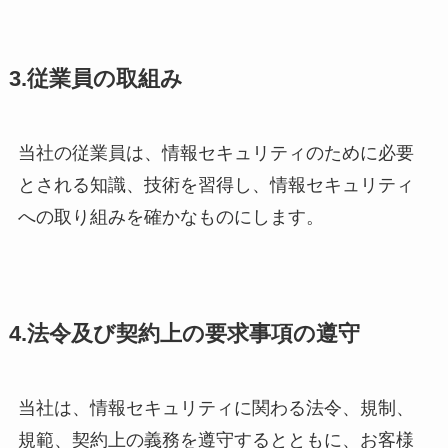
3.従業員の取組み
当社の従業員は、情報セキュリティのために必要
とされる知識、技術を習得し、情報セキュリティ
への取り組みを確かなものにします。
4.法令及び契約上の要求事項の遵守
当社は、情報セキュリティに関わる法令、規制、
規範、契約上の義務を遵守するとともに、お客様