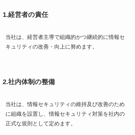
1.経営者の責任
当社は、経営者主導で組織的かつ継続的に情報セ
キュリティの改善・向上に努めます。
2.社内体制の整備
当社は、情報セキュリティの維持及び改善のため
に組織を設置し、情報セキュリティ対策を社内の
正式な規則として定めます。