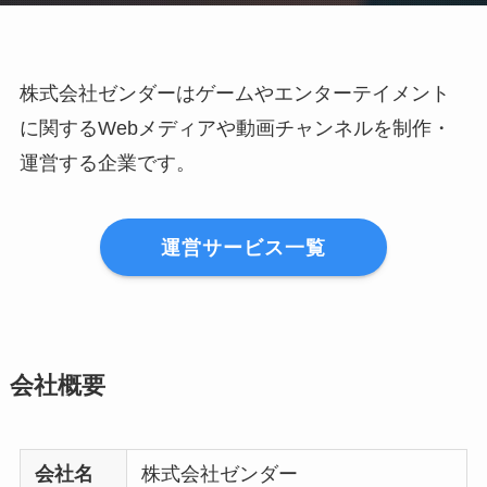
株式会社ゼンダーはゲームやエンターテイメント
に関するWebメディアや動画チャンネルを制作・
運営する企業です。
運営サービス一覧
会社概要
会社名
株式会社ゼンダー