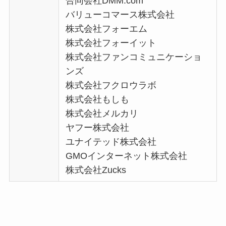
合同会社DMM.com
バリューコマース株式会社
株式会社フォーエム
株式会社フォーイット
株式会社ファンコミュニケーショ
ンズ
株式会社フクロウラボ
株式会社もしも
株式会社メルカリ
ヤフー株式会社
ユナイテッド株式会社
GMOインターネット株式会社
株式会社Zucks